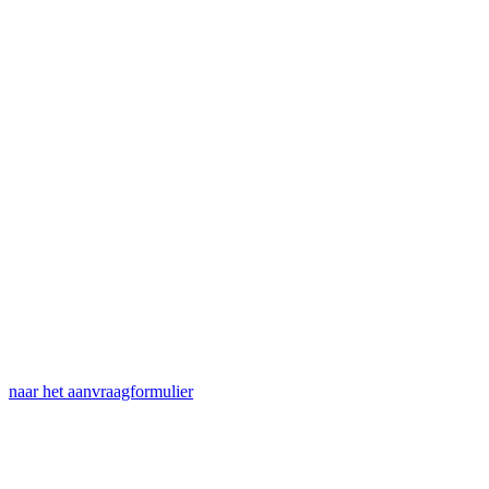
naar het
aanvraagformulier