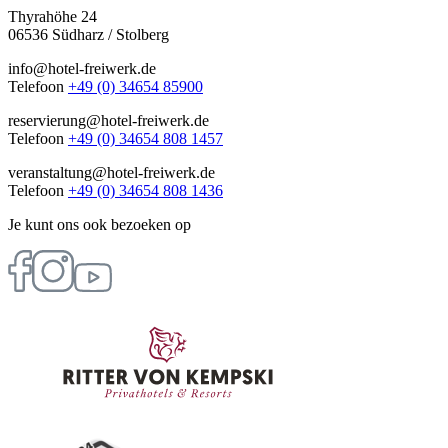
Thyrahöhe 24
06536 Südharz / Stolberg
info@hotel-freiwerk.de
Telefoon
+49 (0) 34654 85900
reservierung@hotel-freiwerk.de
Telefoon
+49 (0) 34654 808 1457
veranstaltung@hotel-freiwerk.de
Telefoon
+49 (0) 34654 808 1436
Je kunt ons ook bezoeken op