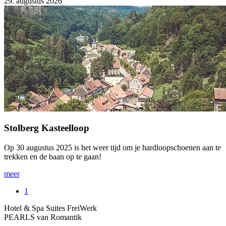
29. augustus 2026
Stolberg Kasteelloop
Op 30 augustus 2025 is het weer tijd om je hardloopschoenen aan te
trekken en de baan op te gaan!
meer
1
Hotel & Spa Suites FreiWerk
PEARLS van Romantik