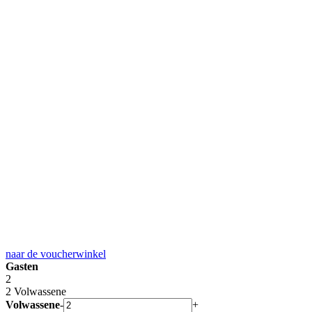
naar de
voucherwinkel
Gasten
2
2 Volwassene
Volwassene
-
+