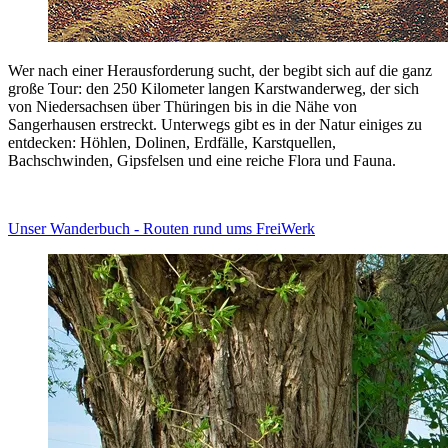
Wer nach einer Herausforderung sucht, der begibt sich auf die ganz
große Tour: den 250 Kilometer langen Karstwanderweg, der sich
von Niedersachsen über Thüringen bis in die Nähe von
Sangerhausen erstreckt. Unterwegs gibt es in der Natur einiges zu
entdecken: Höhlen, Dolinen, Erdfälle, Karstquellen,
Bachschwinden, Gipsfelsen und eine reiche Flora und Fauna.
Unser Wanderbuch - Routen rund ums FreiWerk