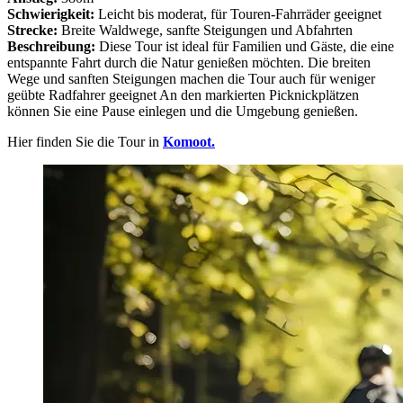
Schwierigkeit:
Leicht bis moderat, für Touren-Fahrräder geeignet
Strecke:
Breite Waldwege, sanfte Steigungen und Abfahrten
Beschreibung:
Diese Tour ist ideal für Familien und Gäste, die eine
entspannte Fahrt durch die Natur genießen möchten. Die breiten
Wege und sanften Steigungen machen die Tour auch für weniger
geübte Radfahrer geeignet An den markierten Picknickplätzen
können Sie eine Pause einlegen und die Umgebung genießen.
Hier finden Sie die Tour in
Komoot.