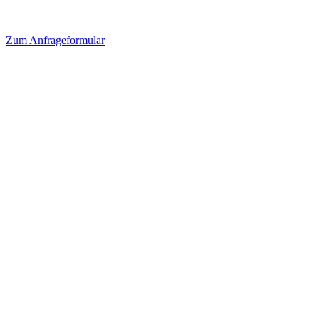
Zum
Anfrageformular