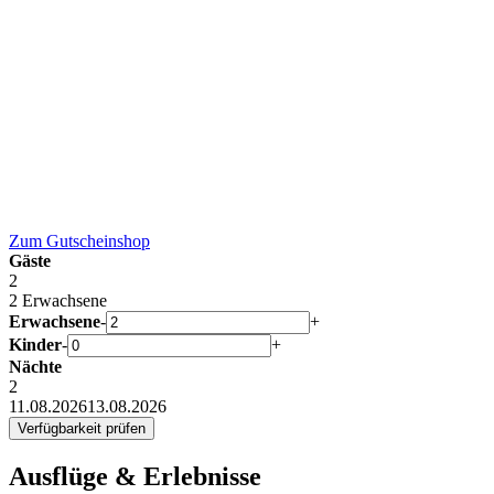
Zum
Gutscheinshop
Gäste
2
2 Erwachsene
Erwachsene
-
+
Kinder
-
+
Nächte
2
11.08.2026
13.08.2026
Ausflüge & Erlebnisse