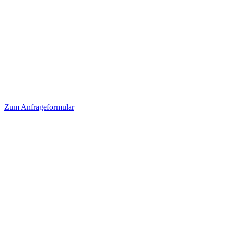
Zum
Anfrageformular