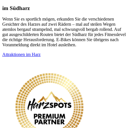
im Südharz
Wenn Sie es sportlich mögen, erkunden Sie die verschiedenen
Gesichter des Harzes auf zwei Rädern – mal auf steilen Wegen
atemlos bergauf strampelnd, mal schwungvoll bergab rollend. Auf
gut ausgeschilderten Routen bietet der Südharz für jedes Fitnesslevel
die richtige Herausforderung. E-Bikes können Sie übrigens nach
Voranmeldung direkt im Hotel ausleihen.
Attraktionen im Harz