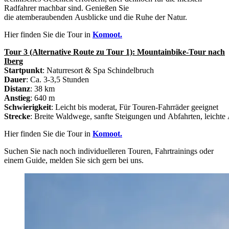
Radfahrer machbar sind. Genießen Sie
die atemberaubenden Ausblicke und die Ruhe der Natur.
Hier finden Sie die Tour in
Komoot.
Tour 3 (Alternative Route zu Tour 1): Mountainbike-Tour nach
Iberg
Startpunkt
: Naturresort & Spa Schindelbruch
Dauer
: Ca. 3-3,5 Stunden
Distanz
: 38 km
Anstieg
: 640 m
Schwierigkeit
: Leicht bis moderat, Für Touren-Fahrräder geeignet
Strecke
: Breite Waldwege, sanfte Steigungen und Abfahrten, leichte
Hier finden Sie die Tour in
Komoot.
Suchen Sie nach noch individuelleren Touren, Fahrtrainings oder
einem Guide, melden Sie sich gern bei uns.