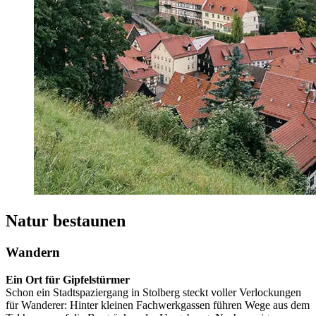
Natur bestaunen
Wandern
Ein Ort für Gipfelstürmer
Schon ein Stadtspaziergang in Stolberg steckt voller Verlockungen
für Wanderer: Hinter kleinen Fachwerkgassen führen Wege aus dem