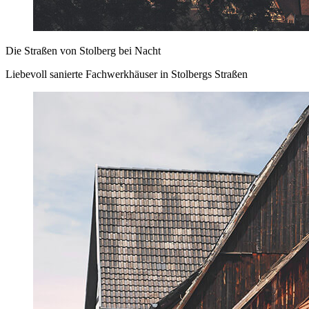
Die Straßen von Stolberg bei Nacht
Liebevoll sanierte Fachwerkhäuser in Stolbergs Straßen