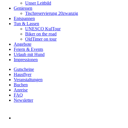
Unser Leitbild
Geniessen
Tischreservierung 20zwanzig
Entspannen
Tun & Lassen
UNESCO KulTour
Biker on the road
OldTimer on tour
Angebote
Feiern & Events
Urlaub mit Hund
Impressionen
Gutscheine
Hausflyer
Veranstaltungen
Buchen
Anreise
FAQ
Newsletter