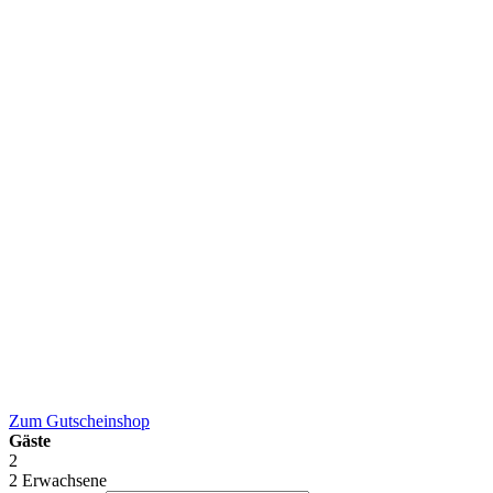
Zum
Gutscheinshop
Gäste
2
2 Erwachsene