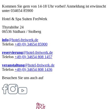
Kommen Sie gern von 14-18 Uhr vorbei! Anmeldung ist erwünscht
unter 034654 85900
Hotel & Spa Suiten FreiWerk
Thyrahöhe 24
06536 Südharz / Stolberg
info
@hotel-freiwerk.de
Telefon
+49 (0) 34654 85900
reservierung
@hotel-freiwerk.de
Telefon
+49 (0) 34654 808 1457
veranstaltung
@hotel-freiwerk.de
Telefon
+49 (0) 34654 808 1436
Besuchen Sie uns auch auf