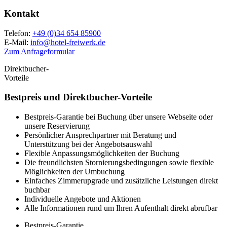
Kontakt
Telefon:
+49 (0)34 654 85900
E-Mail:
info
@
hotel-freiwerk.de
Zum Anfrageformular
Direktbucher-
Vorteile
Bestpreis und
Direktbucher-Vorteile
Bestpreis-Garantie bei Buchung über unsere Webseite oder
unsere Reservierung
Persönlicher Ansprechpartner mit Beratung und
Unterstützung bei der Angebotsauswahl
Flexible Anpassungsmöglichkeiten der Buchung
Die freundlichsten Stornierungsbedingungen sowie flexible
Möglichkeiten der Umbuchung
Einfaches Zimmerupgrade und zusätzliche Leistungen direkt
buchbar
Individuelle Angebote und Aktionen
Alle Informationen rund um Ihren Aufenthalt direkt abrufbar
Bestpreis-Garantie