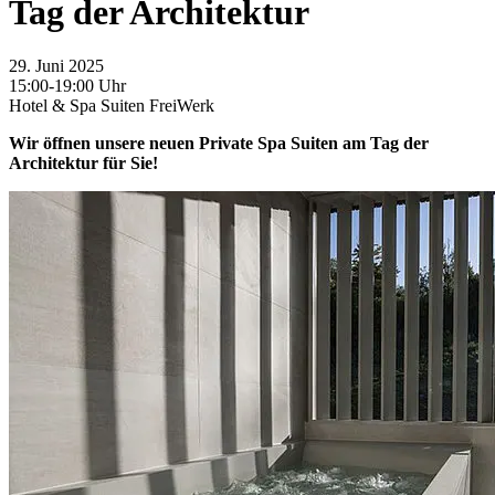
Tag der Architektur
29. Juni 2025
15:00-19:00 Uhr
Hotel & Spa Suiten FreiWerk
Wir öffnen unsere neuen Private Spa Suiten am Tag der
Architektur für Sie!