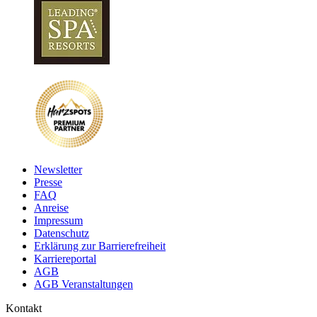
Newsletter
Presse
FAQ
Anreise
Impressum
Datenschutz
Erklärung zur Barrierefreiheit
Karriereportal
AGB
AGB Veranstaltungen
Kontakt