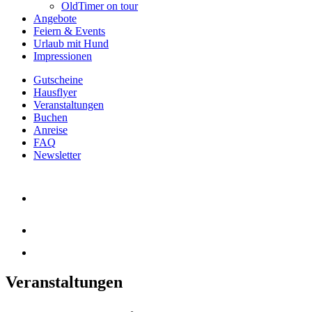
OldTimer on tour
Angebote
Feiern & Events
Urlaub mit Hund
Impressionen
Gutscheine
Hausflyer
Veranstaltungen
Buchen
Anreise
FAQ
Newsletter
Veranstaltungen