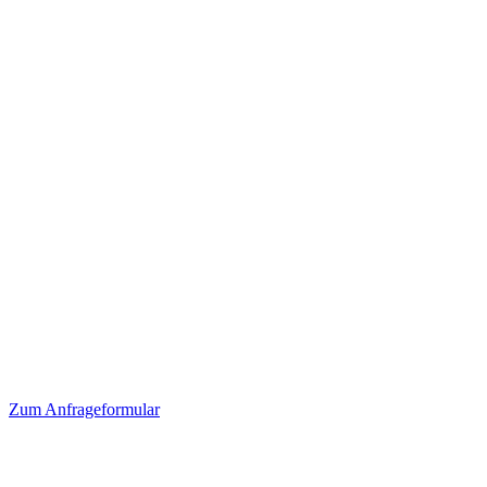
Zum
Anfrageformular