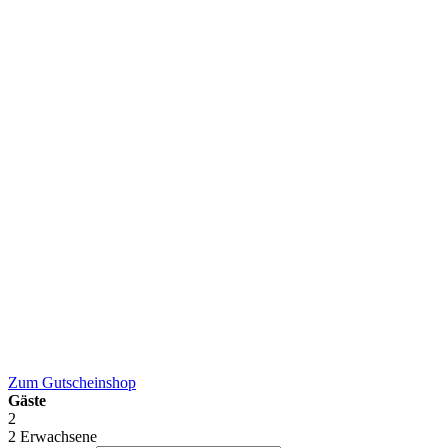
Zum
Gutscheinshop
Gäste
2
2 Erwachsene