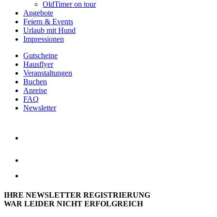
OldTimer on tour
Angebote
Feiern & Events
Urlaub mit Hund
Impressionen
Gutscheine
Hausflyer
Veranstaltungen
Buchen
Anreise
FAQ
Newsletter
IHRE NEWSLETTER REGISTRIERUNG
WAR LEIDER NICHT ERFOLGREICH