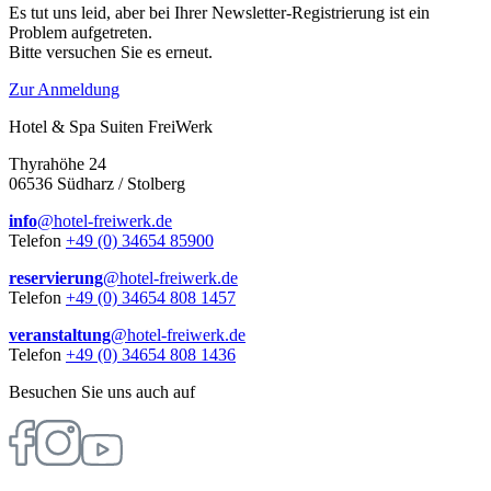
Es tut uns leid, aber bei Ihrer Newsletter-Registrierung ist ein
Problem aufgetreten.
Bitte versuchen Sie es erneut.
Zur Anmeldung
Hotel & Spa Suiten FreiWerk
Thyrahöhe 24
06536 Südharz / Stolberg
info
@hotel-freiwerk.de
Telefon
+49 (0) 34654 85900
reservierung
@hotel-freiwerk.de
Telefon
+49 (0) 34654 808 1457
veranstaltung
@hotel-freiwerk.de
Telefon
+49 (0) 34654 808 1436
Besuchen Sie uns auch auf