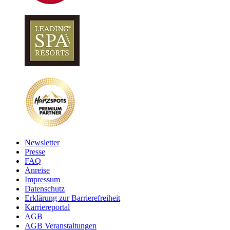
Newsletter
Presse
FAQ
Anreise
Impressum
Datenschutz
Erklärung zur Barrierefreiheit
Karriereportal
AGB
AGB Veranstaltungen