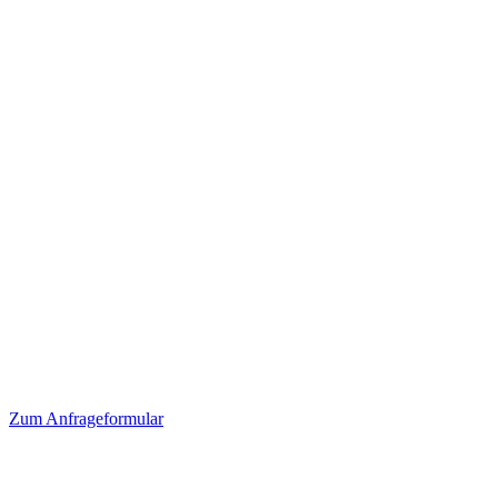
Zum
Anfrageformular