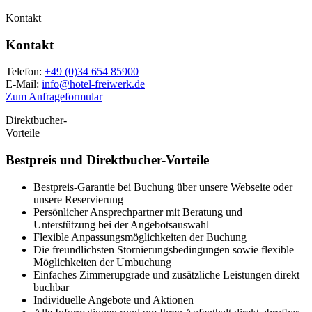
Kontakt
Kontakt
Telefon:
+49 (0)34 654 85900
E-Mail:
info
@
hotel-freiwerk.de
Zum Anfrageformular
Direktbucher-
Vorteile
Bestpreis und
Direktbucher-Vorteile
Bestpreis-Garantie bei Buchung über unsere Webseite oder
unsere Reservierung
Persönlicher Ansprechpartner mit Beratung und
Unterstützung bei der Angebotsauswahl
Flexible Anpassungsmöglichkeiten der Buchung
Die freundlichsten Stornierungsbedingungen sowie flexible
Möglichkeiten der Umbuchung
Einfaches Zimmerupgrade und zusätzliche Leistungen direkt
buchbar
Individuelle Angebote und Aktionen